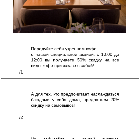
Порадуйте себя утренним кофе
с нашей специальной акцией: с 10:00 до
12:00 вы получаете 50% скидку на все
виды кофе при заказе с собой!
/1
А для тех, кто предпочитает наслаждаться
блюдами у себя дома, предлагаем 20%
скидку на самовывоз!
/2