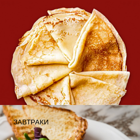
ГОРЯЧЕЕ