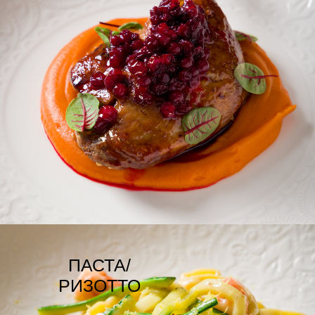
НАПИТКИ