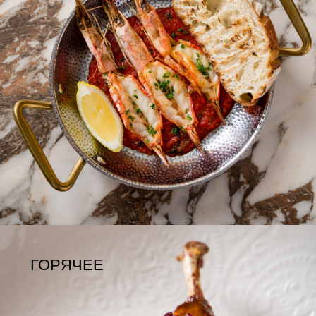
ПИЦЦА
ДЕСЕРТЫ