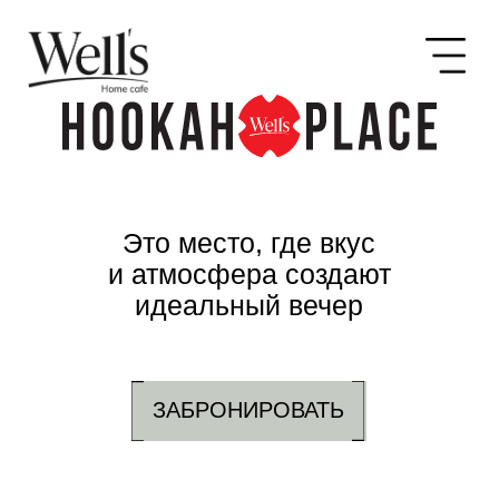
Это место, где вкус
и атмосфера создают
идеальный вечер
ЗАБРОНИРОВАТЬ