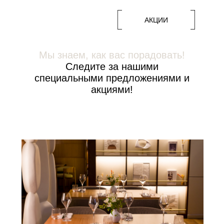
АКЦИИ
Мы знаем, как вас порадовать!
Следите за нашими
специальными предложениями и
акциями!