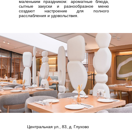
маленьким праздником: ароматные блюда,
сытные закуски и разнообразное меню
создают настроение для полного
расслабления и удовольствия.
МАСЛЕННИЦА
С 16 ПО 22 ФЕВРАЛЯ
Центральная ул., 83, д. Глухово